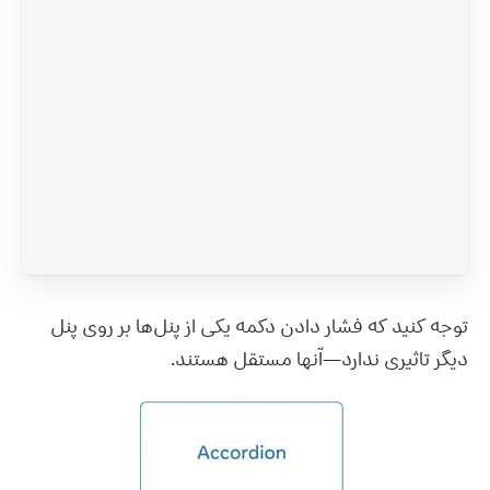
توجه کنید که فشار دادن دکمه یکی از پنل‌ها بر روی پنل 
دیگر تاثیری ندارد—آنها مستقل هستند.