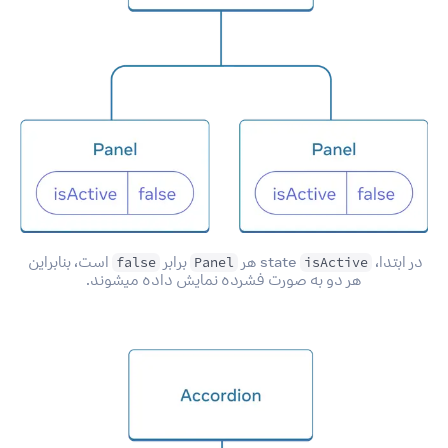
در ابتدا، 
 state هر 
 برابر 
 است، بنابراین 
false
Panel
isActive
هر دو به صورت فشرده نمایش داده میشوند.