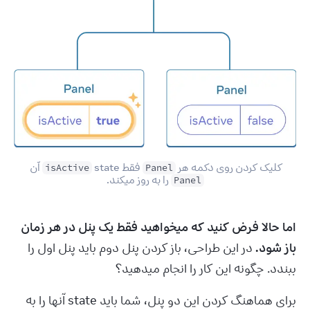
کلیک کردن روی دکمه هر 
 فقط state 
 آن 
isActive
Panel
 را به روز میکند.
Panel
اما حالا فرض کنید که میخواهید فقط یک پنل در هر زمان 
باز شود.
 در این طراحی، باز کردن پنل دوم باید پنل اول را 
ببندد. چگونه این کار را انجام میدهید؟
برای هماهنگ کردن این دو پنل، شما باید state آنها را به 