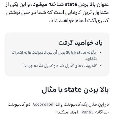
عنوان بالا بردن state شناخته میشود، و این یکی از 
متداول ترین کارهایی است که شما در حین نوشتن 
کد ری‌اکت انجام خواهید داد.
یاد خواهید گرفت
چگونه state را با بالا بردن آن بین کامپوننت‌ها به اشتراک
بگذارید
کامپوننت‌ های کنترل شده و کنترل نشده چیست
بالا بردن state با مثال
در این مثال یک کامپوننت والد 
 دو کامپوننت 
Accordion
جداگانه 
 را رندر میکند:
Panel