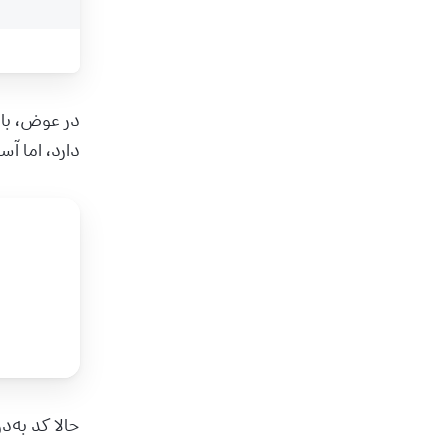
در عوض، باید
دارد، اما آسان‌ترین راه این است که از 
حالا کد به‌درستی کار می‌کند: