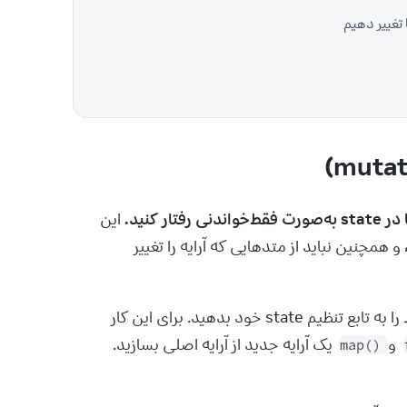
 این 
 دوباره مقداردهی کنید، و همچنین نباید از متدهایی که آرایه را تغییر 
 را به تابع تنظیم state خود بدهید. برای این کار 
 و 
 یک آرایه جدید از آرایه اصلی بسازید. 
map()