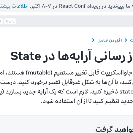
ما بپیوندید در رویداد React Conf در ۷-۸ اکتبر.
اطلاعات بیشتر
K
Ctrl
ت
افزودن تعامل
رسانی آرایه‌ها در State
 جدید تنظیم کنید تا از آن استفاده شود.
واهید گرفت